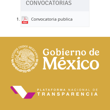
CONVOCATORIAS
Convocatoria publica