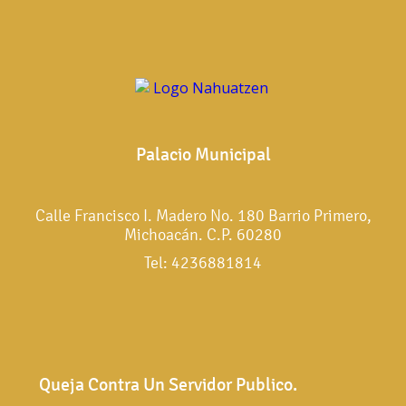
Palacio Municipal
Calle Francisco I. Madero No. 180 Barrio Primero,
Michoacán. C.P. 60280
Tel: 4236881814
Queja Contra Un Servidor Publico.