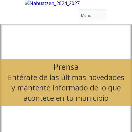
Prensa
Entérate de las últimas novedades
y mantente informado de lo que
acontece en tu municipio