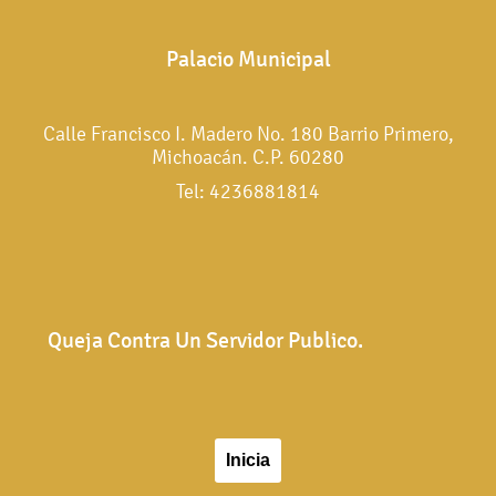
Palacio Municipal
Calle Francisco I. Madero No. 180 Barrio Primero,
Michoacán. C.P. 60280
Tel: 4236881814
Queja Contra Un Servidor Publico.
Inicia