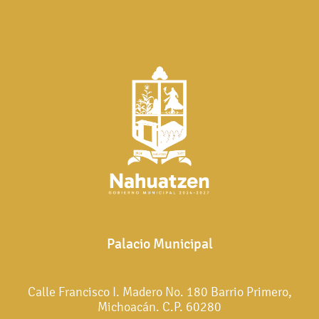
Palacio Municipal
Calle Francisco I. Madero No. 180 Barrio Primero,
Michoacán. C.P. 60280