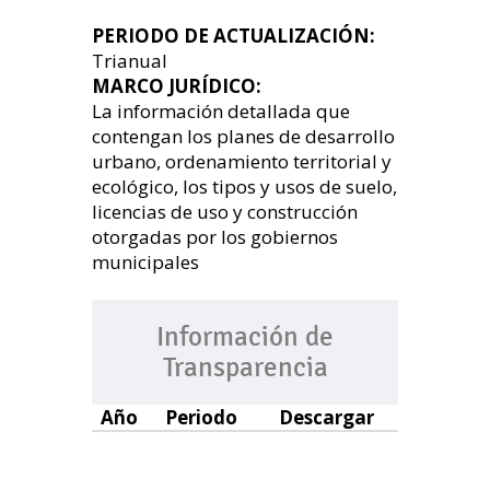
PERIODO DE ACTUALIZACIÓN:
Trianual
MARCO JURÍDICO:
La información detallada que
contengan los planes de desarrollo
urbano, ordenamiento territorial y
ecológico, los tipos y usos de suelo,
licencias de uso y construcción
otorgadas por los gobiernos
municipales
Información de
Transparencia
Año
Periodo
Descargar