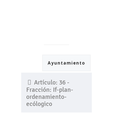
Ayuntamiento
Artículo: 36 -
Fracción: If-plan-
ordenamiento-
ecólogico