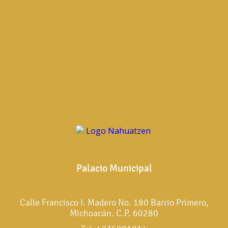
Palacio Municipal
Calle Francisco I. Madero No. 180 Barrio Primero,
Michoacán. C.P. 60280