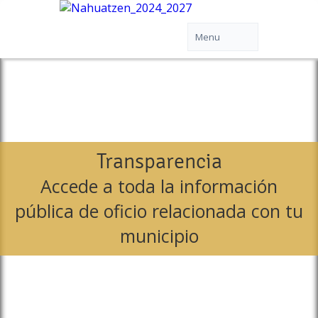
Transparencia
Accede a toda la información
pública de oficio relacionada con tu
municipio