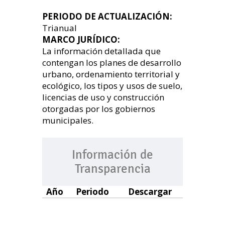
PERIODO DE ACTUALIZACIÓN:
Trianual
MARCO JURÍDICO:
La información detallada que
contengan los planes de desarrollo
urbano, ordenamiento territorial y
ecológico, los tipos y usos de suelo,
licencias de uso y construcción
otorgadas por los gobiernos
municipales.
Información de
Transparencia
Año
Periodo
Descargar