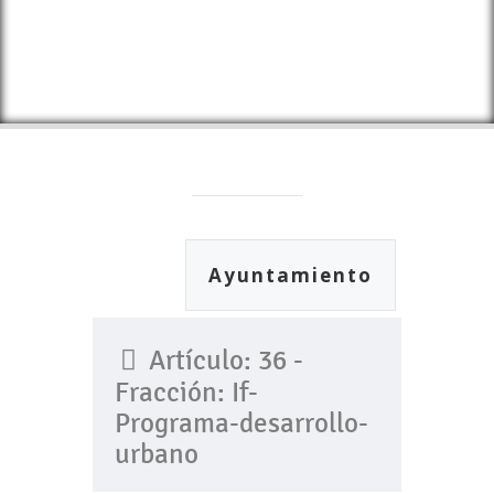
Ayuntamiento
Artículo: 36 -
Fracción: If-
Programa-desarrollo-
urbano