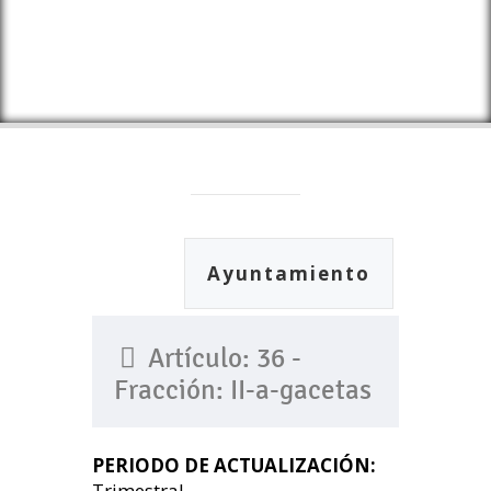
Ayuntamiento
Artículo: 36 -
Fracción: II-a-gacetas
PERIODO DE ACTUALIZACIÓN:
Trimestral