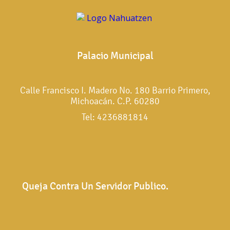
Palacio Municipal
Calle Francisco I. Madero No. 180 Barrio Primero,
Michoacán. C.P. 60280
Tel: 4236881814
Queja Contra Un Servidor Publico.