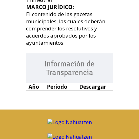
MARCO JURÍDICO:
El contenido de las gacetas
municipales, las cuales deberán
comprender los resolutivos y
acuerdos aprobados por los
ayuntamientos.
Información de
Transparencia
Año
Periodo
Descargar