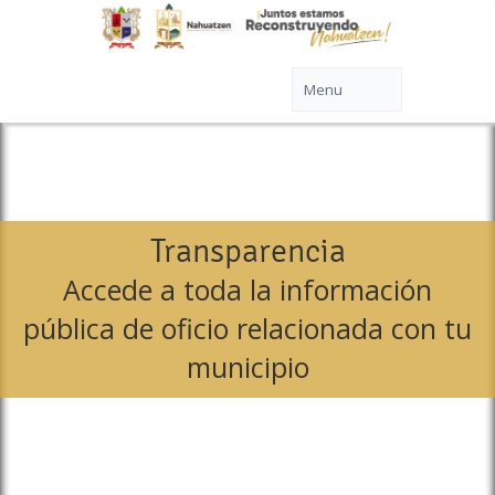
Transparencia
Accede a toda la información
pública de oficio relacionada con tu
municipio