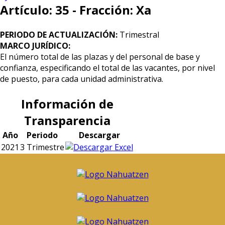
Artículo: 35 - Fracción: Xa
PERIODO DE ACTUALIZACIÓN:
Trimestral
MARCO JURÍDICO:
El número total de las plazas y del personal de base y
confianza, especificando el total de las vacantes, por nivel
de puesto, para cada unidad administrativa.
Información de
Transparencia
Año
Periodo
Descargar
2021
3 Trimestre