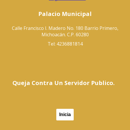
Palacio Municipal
Calle Francisco I. Madero No. 180 Barrio Primero,
Michoacán. C.P. 60280
Tel: 4236881814
Queja Contra Un Servidor Publico.
Inicia