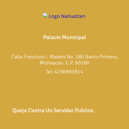
Palacio Municipal
Calle Francisco I. Madero No. 180 Barrio Primero,
Michoacán. C.P. 60280
Tel: 4236881814
Queja Contra Un Servidor Publico.