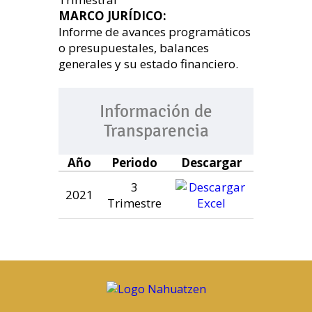
MARCO JURÍDICO:
Informe de avances programáticos
o presupuestales, balances
generales y su estado financiero.
Información de
Transparencia
Año
Periodo
Descargar
3
2021
Trimestre