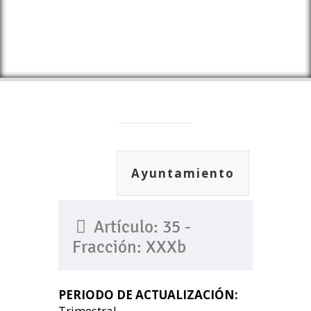
Ayuntamiento
Artículo: 35 -
Fracción: XXXb
PERIODO DE ACTUALIZACIÓN:
Trimestral