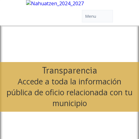
Transparencia
Accede a toda la información
pública de oficio relacionada con tu
municipio