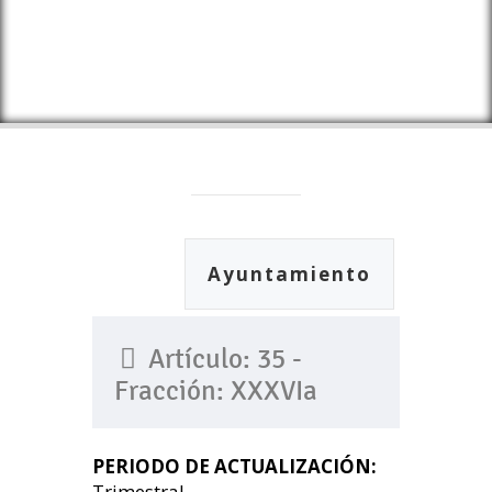
Ayuntamiento
Artículo: 35 -
Fracción: XXXVIa
PERIODO DE ACTUALIZACIÓN:
Trimestral