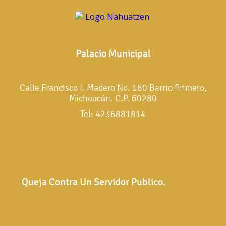
Palacio Municipal
Calle Francisco I. Madero No. 180 Barrio Primero,
Michoacán. C.P. 60280
Tel: 4236881814
Queja Contra Un Servidor Publico.