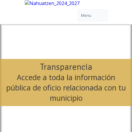
Transparencia
Accede a toda la información
pública de oficio relacionada con tu
municipio