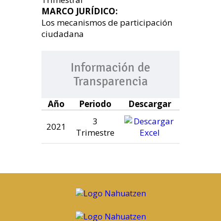
MARCO JURÍDICO:
Los mecanismos de participación
ciudadana
Información de
Transparencia
Año
Periodo
Descargar
3
2021
Trimestre