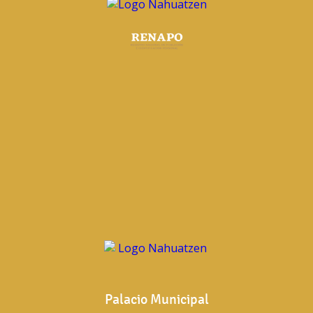
Palacio Municipal