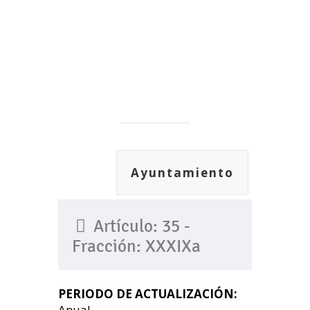
Ayuntamiento
Artículo: 35 -
Fracción: XXXIXa
PERIODO DE ACTUALIZACIÓN:
Anual