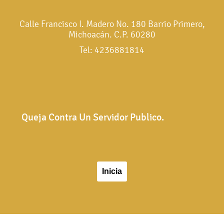
Calle Francisco I. Madero No. 180 Barrio Primero,
Michoacán. C.P. 60280
Tel: 4236881814
Queja Contra Un Servidor Publico.
Inicia