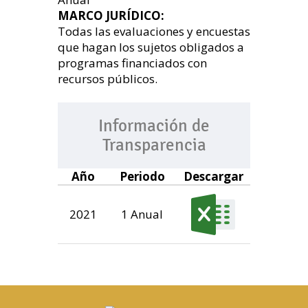
MARCO JURÍDICO:
Todas las evaluaciones y encuestas
que hagan los sujetos obligados a
programas financiados con
recursos públicos.
Información de
Transparencia
Año
Periodo
Descargar
2021
1 Anual