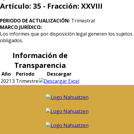
Artículo: 35 - Fracción: XXVIII
PERIODO DE ACTUALIZACIÓN:
Trimestral
MARCO JURÍDICO:
Los informes que por disposición legal generen los sujetos
obligados.
Información de
Transparencia
Año
Periodo
Descargar
2021
3 Trimestre