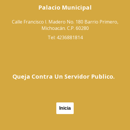
Palacio Municipal
Calle Francisco I. Madero No. 180 Barrio Primero,
Michoacán. C.P. 60280
Tel: 4236881814
Queja Contra Un Servidor Publico.
Inicia