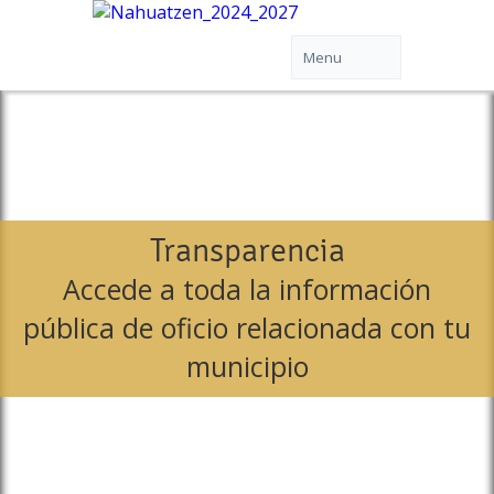
Transparencia
Accede a toda la información
pública de oficio relacionada con tu
municipio