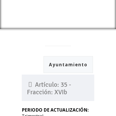
Ayuntamiento
Artículo: 35 -
Fracción: XVIb
PERIODO DE ACTUALIZACIÓN:
Trimestral