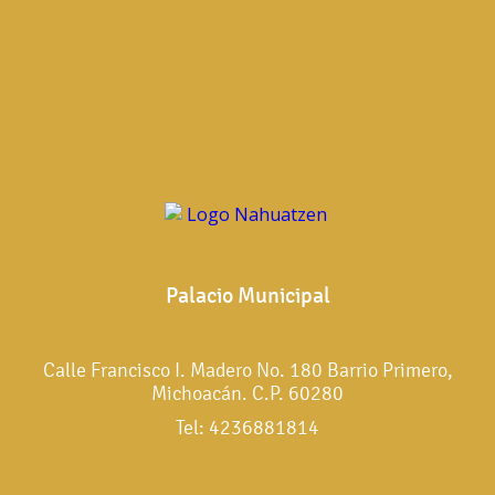
Palacio Municipal
Calle Francisco I. Madero No. 180 Barrio Primero,
Michoacán. C.P. 60280
Tel: 4236881814