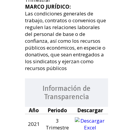
MARCO JURÍDICO:
Las condiciones generales de
trabajo, contratos o convenios que
regulen las relaciones laborales
del personal de base o de
confianza, así como los recursos
públicos económicos, en especie o
donativos, que sean entregados a
los sindicatos y ejerzan como
recursos públicos
Información de
Transparencia
Año
Periodo
Descargar
3
2021
Trimestre