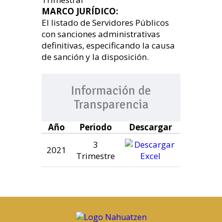
MARCO JURÍDICO:
El listado de Servidores Públicos
con sanciones administrativas
definitivas, especificando la causa
de sanción y la disposición.
Información de
Transparencia
Año
Periodo
Descargar
3
2021
Trimestre