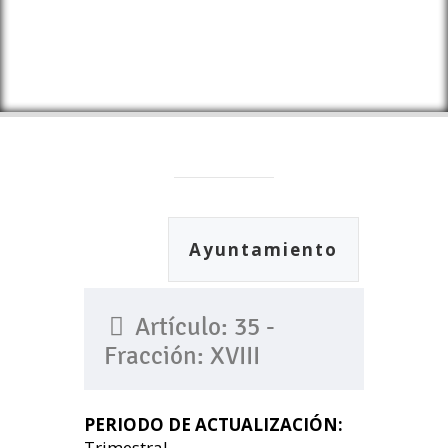
Ayuntamiento
Artículo: 35 -
Fracción: XVIII
PERIODO DE ACTUALIZACIÓN:
Trimestral