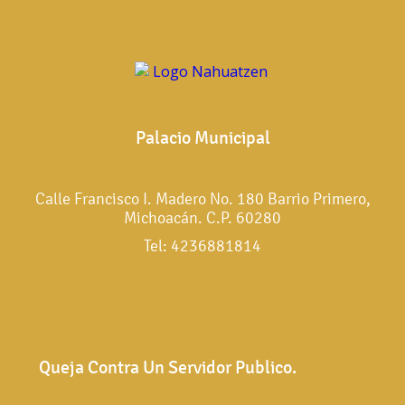
Palacio Municipal
Calle Francisco I. Madero No. 180 Barrio Primero,
Michoacán. C.P. 60280
Tel: 4236881814
Queja Contra Un Servidor Publico.