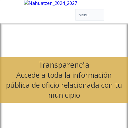
Transparencia
Accede a toda la información
pública de oficio relacionada con tu
municipio