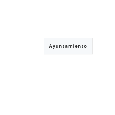
Ayuntamiento