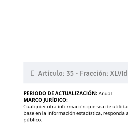
Artículo: 35 - Fracción: XLVId
PERIODO DE ACTUALIZACIÓN:
Anual
MARCO JURÍDICO:
Cualquier otra información que sea de utilida
base en la información estadística, responda 
público.