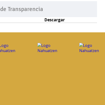
 de Transparencia
Descargar