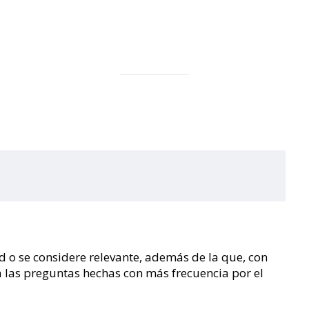
d o se considere relevante, además de la que, con
a las preguntas hechas con más frecuencia por el