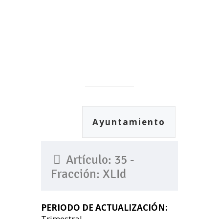
Ayuntamiento
Artículo: 35 -
Fracción: XLId
PERIODO DE ACTUALIZACIÓN:
Trimestral