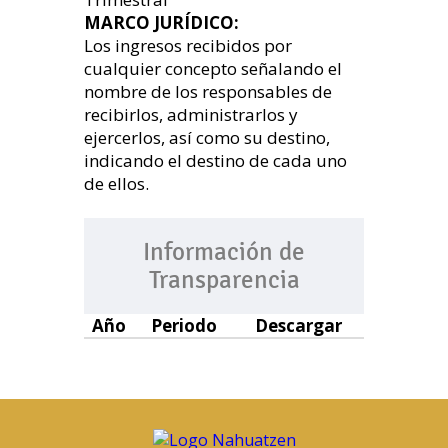
MARCO JURÍDICO:
Los ingresos recibidos por
cualquier concepto señalando el
nombre de los responsables de
recibirlos, administrarlos y
ejercerlos, así como su destino,
indicando el destino de cada uno
de ellos.
Información de
Transparencia
Año
Periodo
Descargar