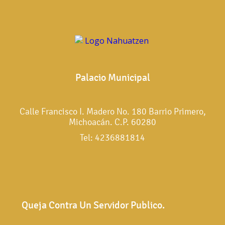
Palacio Municipal
Calle Francisco I. Madero No. 180 Barrio Primero,
Michoacán. C.P. 60280
Tel: 4236881814
Queja Contra Un Servidor Publico.