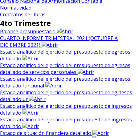
Consejo Nacional de Armonización Contable
Normatividad
Contratos de Obras
4to Trimestre
Balance presupuestario
CUARTO INFORME TRIMESTRAL 2021 (OCTUBRE A
DICIEMBRE 2021)
Estado analítico del ejercicio del presupuesto de egresos
detallado
Estado analítico del ejercicio del presupuesto de egresos
detallado de servicios personales
Estado analítico del ejercicio del presupuesto de egresos
detallado funcional
Estado analítico del ejercicio del presupuesto de egrtesos
detallado ur
Estado analítico del ejercicio del presupuesto de ingresos
detallado
Estado analítico del ejercicio del presupuesto de ingresos
detallado
Estado de situación financiera detallado