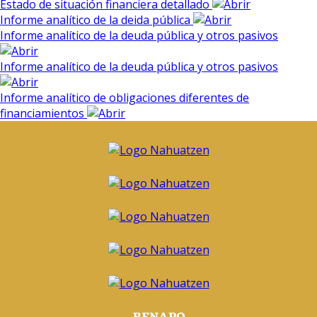
Estado de situación financiera detallado
Informe analítico de la deida pública
Informe analítico de la deuda pública y otros pasivos
Informe analítico de la deuda pública y otros pasivos
Informe analítico de obligaciones diferentes de
financiamientos